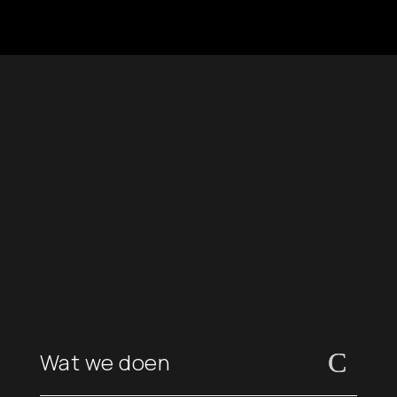
Wat we doen