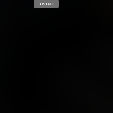
CONTACT