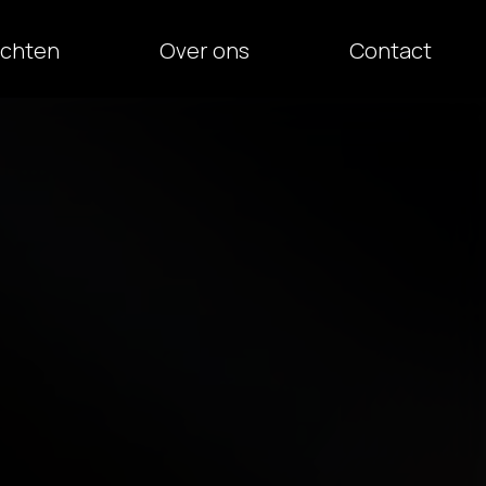
ichten
Over ons
Contact