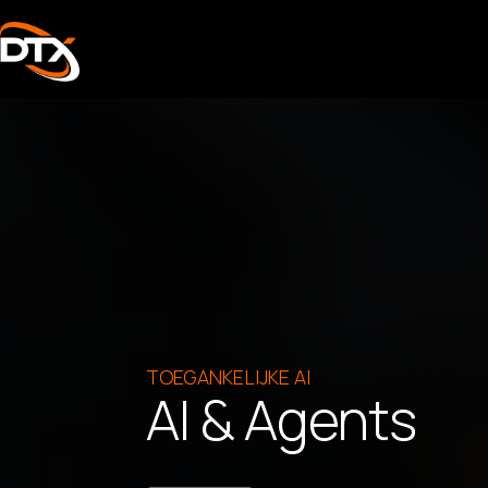
TOEGANKELIJKE AI
AI & Agents