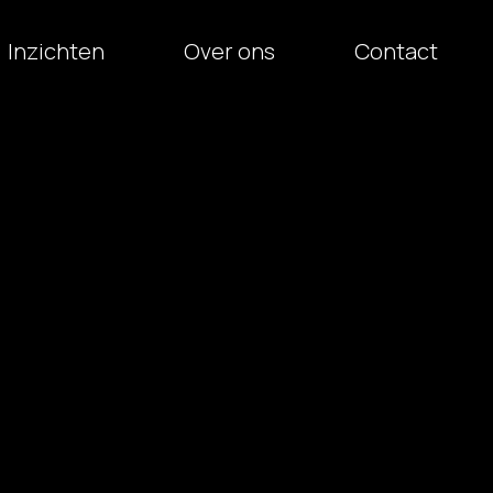
Inzichten
Over ons
Contact