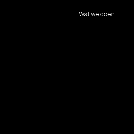
Wat we doen