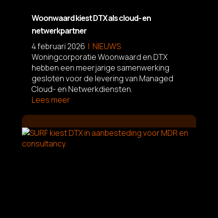
Woonwaard kiest DTX als cloud- en
netwerkpartner
4 februari 2026
NIEUWS
Woningcorporatie Woonwaard en DTX
hebben een meerjarige samenwerking
gesloten voor de levering van Managed
Cloud- en Netwerkdiensten.
Lees meer
L