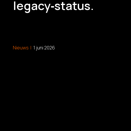
legacy‑status.
Nieuws
|
1 juni 2026