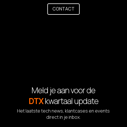
CONTACT
Meld je aan voor de
DTX
kwartaal update
Het laatste tech news, klantcases en events
direct in je inbox.