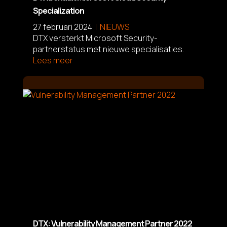
Specialization
27 februari 2024
NIEUWS
DTX versterkt Microsoft Security-
partnerstatus met nieuwe specialisaties.
Lees meer
L
DTX: Vulnerability Management Partner 2022