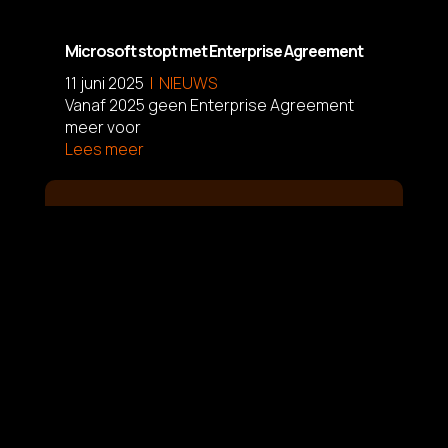
Microsoft stopt met Enterprise Agreement
11 juni 2025
NIEUWS
Vanaf 2025 geen Enterprise Agreement
meer voor
Lees meer
L