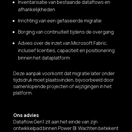
Inventarisatie van bestaande dataflows en
afhankelijkheden
Inrichting van een gefaseerde migratie
Borging van continuïteit tijdens de overgang
Advies over de inzet van Microsoft Fabric,
inclusief licenties, capaciteit en positionering
binnen het dataplatform
Deze aanpak voorkomt dat migratie later onder
tijdsdruk moet plaatsvinden, bijvoorbeeld door
samenlopende projecten of wijzigingen in het
platform.
Ons advies
Dataflow Gen1 zit aan het einde van zijn
ontwikkelpad binnen Power BI. Wachten betekent