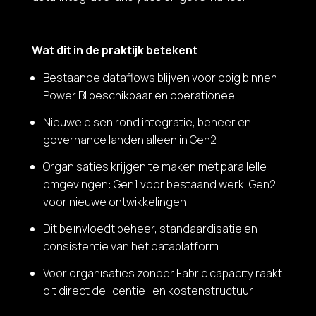
Wat dit in de praktijk betekent
Bestaande dataflows blijven voorlopig binnen
Power BI beschikbaar en operationeel
Nieuwe eisen rond integratie, beheer en
governance landen alleen in Gen2
Organisaties krijgen te maken met parallelle
omgevingen: Gen1 voor bestaand werk, Gen2
voor nieuwe ontwikkelingen
Dit beïnvloedt beheer, standaardisatie en
consistentie van het dataplatform
Voor organisaties zonder Fabric capacity raakt
dit direct de licentie- en kostenstructuur