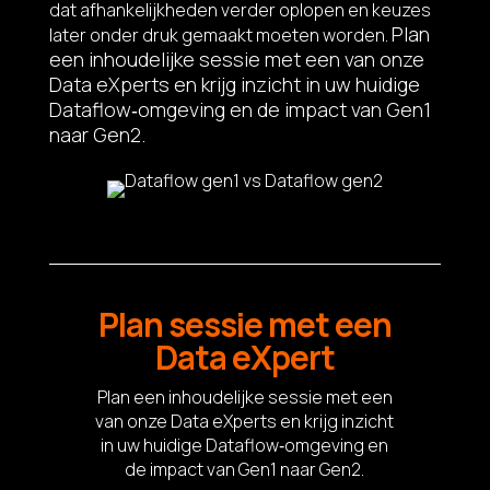
dat afhankelijkheden verder oplopen en keuzes
Plan
later onder druk gemaakt moeten worden.
een inhoudelijke sessie met een van onze
Data eXperts en krijg inzicht in uw huidige
Dataflow‑omgeving en de impact van Gen1
naar Gen2.
Plan sessie met een
Data eXpert
Plan een inhoudelijke sessie met een
van onze Data eXperts en krijg inzicht
in uw huidige Dataflow‑omgeving en
de impact van Gen1 naar Gen2.