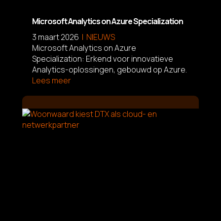
Microsoft Analytics on Azure Specialization
3 maart 2026
NIEUWS
Microsoft Analytics on Azure
Specialization: Erkend voor innovatieve
Analytics-oplossingen, gebouwd op Azure.
Lees meer
L