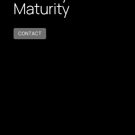
Maturity
CONTACT