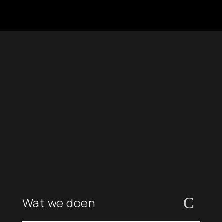
Wat we doen