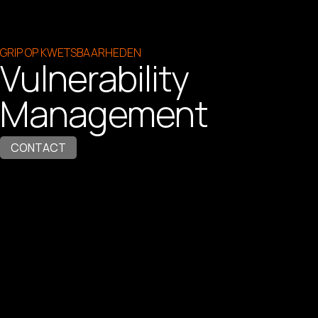
GRIP OP KWETSBAARHEDEN
Vulnerability
Management
CONTACT