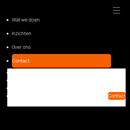
Wat we doen
Inzichten
Over ons
Contact
Wat we doen
Inzichten
Over ons
Contact